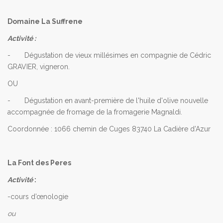
Domaine La Suffrene
Activité :
- Dégustation de vieux millésimes en compagnie de Cédric
GRAVIER, vigneron.
OU
- Dégustation en avant-première de l'huile d'olive nouvelle
accompagnée de fromage de la fromagerie Magnaldi.
Coordonnée : 1066 chemin de Cuges 83740 La Cadière d’Azur
La Font des Peres
Activité
:
-cours d’œnologie
ou