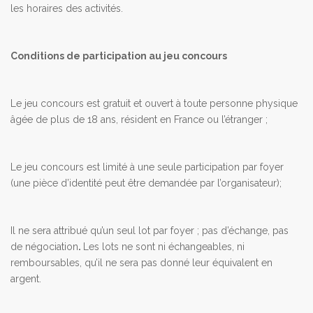
les horaires des activités.
Conditions de participation au jeu concours
Le jeu concours est gratuit et ouvert à toute personne physique
âgée de plus de 18 ans, résident en France ou l’étranger ;
Le jeu concours est limité à une seule participation par foyer
(une pièce d’identité peut être demandée par l’organisateur);
Il ne sera attribué qu’un seul lot par foyer ; pas d’échange, pas
de négociation
.
Les lots ne sont ni échangeables, ni
remboursables, qu’il ne sera pas donné leur équivalent en
argent.