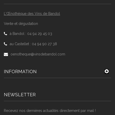
L'Œnothèque des Vins de Bandol
Vente et dégustation
à Bandol : 04 94 29 45 03
au Castellet : 04 94 90 27 38
oenotheque@vinsdebandol.com
INFORMATION
NEWSLETTER
Recevez nos dernières actualités directement par mail !