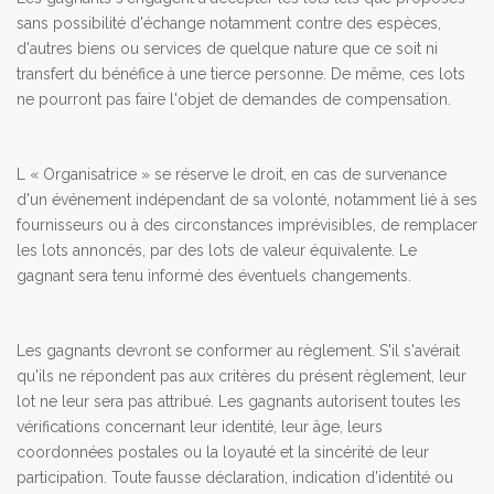
sans possibilité d'échange notamment contre des espèces,
d'autres biens ou services de quelque nature que ce soit ni
transfert du bénéfice à une tierce personne. De même, ces lots
ne pourront pas faire l'objet de demandes de compensation.
L « Organisatrice » se réserve le droit, en cas de survenance
d'un événement indépendant de sa volonté, notamment lié à ses
fournisseurs ou à des circonstances imprévisibles, de remplacer
les lots annoncés, par des lots de valeur équivalente. Le
gagnant sera tenu informé des éventuels changements.
Les gagnants devront se conformer au règlement. S'il s'avérait
qu'ils ne répondent pas aux critères du présent règlement, leur
lot ne leur sera pas attribué. Les gagnants autorisent toutes les
vérifications concernant leur identité, leur âge, leurs
coordonnées postales ou la loyauté et la sincérité de leur
participation. Toute fausse déclaration, indication d'identité ou