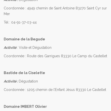
Coordonnée : 4949 chemin de Saint Antoine 83270 Saint Cyr sur
Mer
Tél : 04-91-37-03-44
Domaine de la Begude
Activité
: Visite et Dégustation
Coordonnée : Route des Garrigues 83330 Le Camp du Castellet
Bastide de la Ciselette
Activité :
Dégustation
Coordonnée : 1205 chemin de l’Enfant Jésus 83330 Le Castellet
Domaine IMBERT Olivier