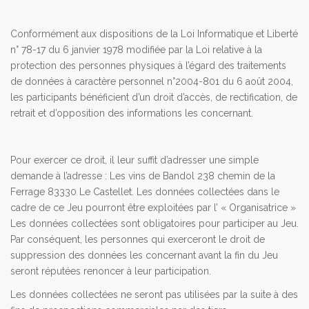
Conformément aux dispositions de la Loi Informatique et Liberté
n° 78-17 du 6 janvier 1978 modifiée par la Loi relative à la
protection des personnes physiques à l’égard des traitements
de données à caractère personnel n°2004-801 du 6 août 2004,
les participants bénéficient d’un droit d’accès, de rectification, de
retrait et d’opposition des informations les concernant.
Pour exercer ce droit, il leur suffit d’adresser une simple
demande à l’adresse : Les vins de Bandol 238 chemin de la
Ferrage 83330 Le Castellet. Les données collectées dans le
cadre de ce Jeu pourront être exploitées par l’ « Organisatrice »
Les données collectées sont obligatoires pour participer au Jeu.
Par conséquent, les personnes qui exerceront le droit de
suppression des données les concernant avant la fin du Jeu
seront réputées renoncer à leur participation.
Les données collectées ne seront pas utilisées par la suite à des