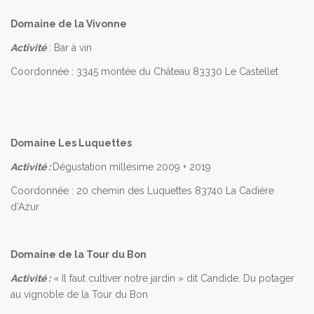
Domaine de la Vivonne
Activité
: Bar à vin
Coordonnée : 3345 montée du Château 83330 Le Castellet
Domaine Les Luquettes
Activité :
Dégustation millésime 2009 + 2019
Coordonnée : 20 chemin des Luquettes 83740 La Cadière
d’Azur
Domaine de la Tour du Bon
Activité :
« Il faut cultiver notre jardin » dit Candide. Du potager
au vignoble de la Tour du Bon