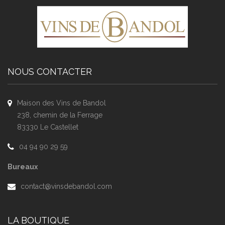
NOUS CONTACTER
Maison des Vins de Bandol
238, chemin de la Ferrage
83330 Le Castellet
04 94 90 29 59
Bureaux
contact@vinsdebandol.com
LA BOUTIQUE