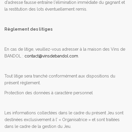
d'adresse fausse entraîne l'élimination immédiate du gagnant et
la restitution des lots éventuellement remis.
Règlement des litiges
En cas de litige, veuillez-vous adresser à la maison des Vins de
BANDOL :
contact@vinsdebandol.com
.
Tout litige sera tranché conformément aux dispositions du
présent règlement.
Protection des données à caractère personnel
Les informations collectées dans le cadre du présent Jeu sont
destinées exclusivement à l’ « Organisatrice » et sont traitées
dans le cadre de la gestion du Jeu.