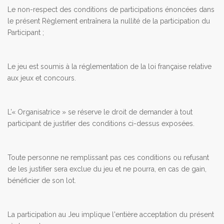
Le non-respect des conditions de participations énoncées dans
le présent Règlement entraînera la nullité de la participation du
Participant ;
Le jeu est soumis à la réglementation de la loi française relative
aux jeux et concours.
L’« Organisatrice » se réserve le droit de demander à tout
participant de justifier des conditions ci-dessus exposées.
Toute personne ne remplissant pas ces conditions ou refusant
de les justifier sera exclue du jeu et ne pourra, en cas de gain,
bénéficier de son lot.
La participation au Jeu implique l'entière acceptation du présent