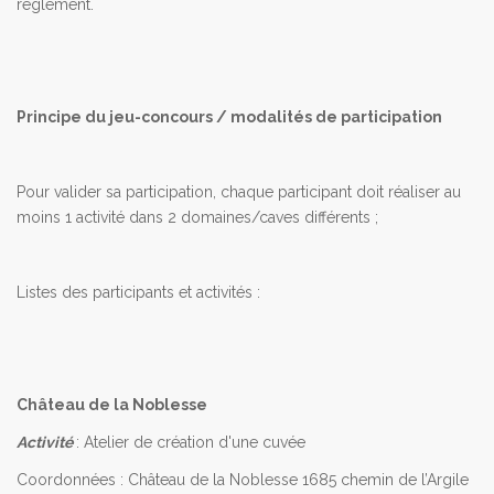
règlement.
Principe du jeu-concours / modalités de participation
Pour valider sa participation, chaque participant doit réaliser au
moins 1 activité dans 2 domaines/caves différents ;
Listes des participants et activités :
Château de la Noblesse
Activité
: Atelier de création d'une cuvée
Coordonnées : Château de la Noblesse 1685 chemin de l’Argile