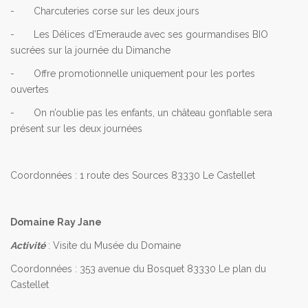
- Charcuteries corse sur les deux jours
- Les Délices d’Emeraude avec ses gourmandises BIO
sucrées sur la journée du Dimanche
- Offre promotionnelle uniquement pour les portes
ouvertes
- On n’oublie pas les enfants, un château gonflable sera
présent sur les deux journées
Coordonnées : 1 route des Sources 83330 Le Castellet
Domaine Ray Jane
Activité
: Visite du Musée du Domaine
Coordonnées : 353 avenue du Bosquet 83330 Le plan du
Castellet