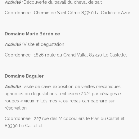
Activité :
Découverte du travail du cheval de trait
Coordonnée : Chemin de Saint Côme 83740 La Cadière d’Azur
Domaine Marie Bérénice
Activité :
Visite et dégustation
Coordonnée : 1826 route du Grand Vallat 83330 Le Castellet
Domaine Baguier
Activité
: visite de cave, exposition de vieilles mécaniques
agricoles ou dégustations : millésime 2021 par cépages et
rouges « vieux millésimes », ou repas campagnard sur
réservation.
Coordonnée : 227 rue des Micocouliers le Plan du Castellet
83330 Le Castellet