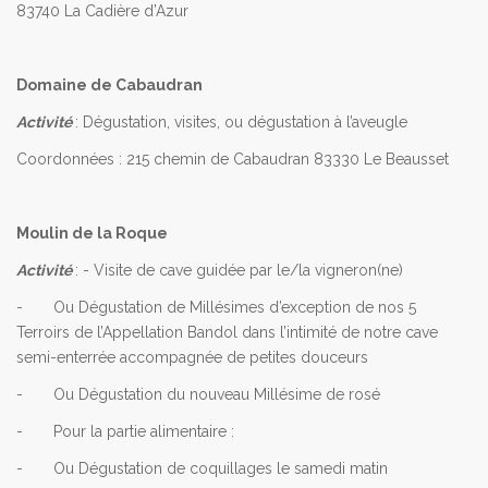
83740 La Cadière d’Azur
Domaine de Cabaudran
Activité
: Dégustation, visites, ou dégustation à l’aveugle
Coordonnées : 215 chemin de Cabaudran 83330 Le Beausset
Moulin de la Roque
Activité
: - Visite de cave guidée par le/la vigneron(ne)
- Ou Dégustation de Millésimes d’exception de nos 5
Terroirs de l’Appellation Bandol dans l’intimité de notre cave
semi-enterrée accompagnée de petites douceurs
- Ou Dégustation du nouveau Millésime de rosé
- Pour la partie alimentaire :
- Ou Dégustation de coquillages le samedi matin