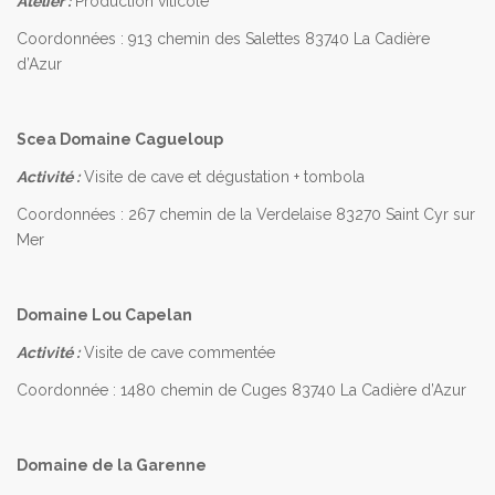
Atelier :
Production viticole
Coordonnées : 913 chemin des Salettes 83740 La Cadière
d’Azur
Scea Domaine Cagueloup
Activité :
Visite de cave et dégustation + tombola
Coordonnées : 267 chemin de la Verdelaise 83270 Saint Cyr sur
Mer
Domaine Lou Capelan
Activité :
Visite de cave commentée
Coordonnée : 1480 chemin de Cuges 83740 La Cadière d’Azur
Domaine de la Garenne